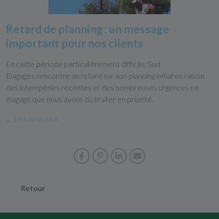
Retard de planning : un message
important pour nos clients
En cette période particulièrement difficile, Sud
Elagages rencontre un retard sur son planning initial en raison
des intempéries récentes et des nombreuses urgences en
élagage que nous avons dû traiter en priorité.
...
En savoir plus
Retour