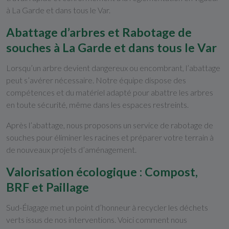
à La Garde et dans tous le Var.
Abattage d’arbres et Rabotage de
souches à La Garde et dans tous le Var
Lorsqu’un arbre devient dangereux ou encombrant, l’abattage
peut s’avérer nécessaire. Notre équipe dispose des
compétences et du matériel adapté pour abattre les arbres
en toute sécurité, même dans les espaces restreints.
Après l’abattage, nous proposons un service de rabotage de
souches pour éliminer les racines et préparer votre terrain à
de nouveaux projets d’aménagement.
Valorisation écologique : Compost,
BRF et Paillage
Sud-Élagage met un point d’honneur à recycler les déchets
verts issus de nos interventions. Voici comment nous