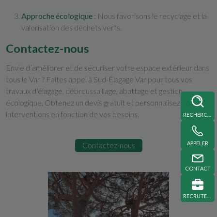
Approche écologique
:
Nous favorisons le recyclage et la
valorisation des déchets verts.
Contactez-nous
Envie d’améliorer et de sécuriser votre espace extérieur dans
tous le Var ? Faites appel à Sud-Élagage Var pour tous vos
travaux d’élagage, débroussaillage, abattage et gestion
écologique. Obtenez un devis gratuit et personnalisez vos
interventions en fonction de vos besoins.
RECHERCHE
APPELER
Contactez-nous
CONTACT
RECRUTEMENT