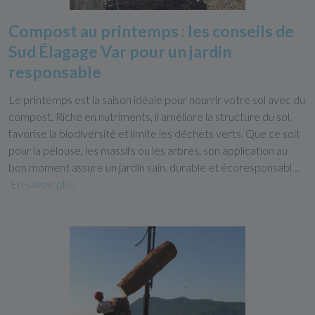
Compost au printemps : les conseils de
Sud Élagage Var pour un jardin
responsable
Le printemps est la saison idéale pour nourrir votre sol avec du
compost. Riche en nutriments, il améliore la structure du sol,
favorise la biodiversité et limite les déchets verts. Que ce soit
pour la pelouse, les massifs ou les arbres, son application au
bon moment assure un jardin sain, durable et écoresponsabl ...
En savoir plus