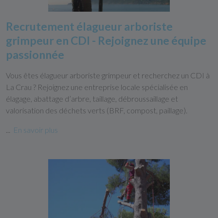
Recrutement élagueur arboriste
grimpeur en CDI - Rejoignez une équipe
passionnée
Vous êtes élagueur arboriste grimpeur et recherchez un CDI à
La Crau ? Rejoignez une entreprise locale spécialisée en
élagage, abattage d’arbre, taillage, débroussaillage et
valorisation des déchets verts (BRF, compost, paillage).
...
En savoir plus