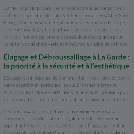
Garder un jardin propre, sécurisé et esthétique demande un
entretien régulier et des interventions spécialisées. Chez Sud-
Élagage Var, nous sommes spécialistes des travaux d’élagage,
de débroussaillage et d’abattage d’arbres à La Garde. Nos
services incluent également des solutions écologiques pour
valoriser vos déchets verts et améliorer la qualité de votre sol.
Élagage et Débroussaillage à La Garde :
la priorité à la sécurité et à l’esthétique
L’élagage est indispensable pour maintenir vos arbres en bonne
santé et prévenir les risques liés aux branches mortes ou
encombrantes. Nos experts interviennent avec précision pour
tailler vos arbres tout en respectant leur croissance naturelle.
Le débroussaillage, obligatoire dans certaines zones pour
prévenir les incendies, permet également de redonner un
aspect net à vos espaces extérieurs. Sud-Élagage garantit un
travail rapide et conformément à la réglementation en vigueur