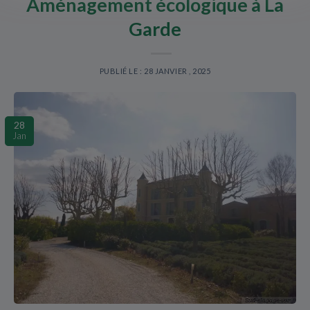
Aménagement écologique à La
Garde
PUBLIÉ LE : 28 JANVIER , 2025
28
Jan