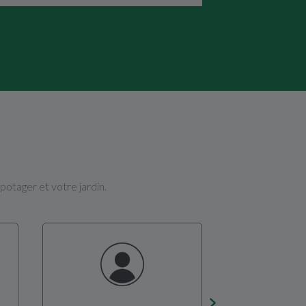
potager et votre jardin.