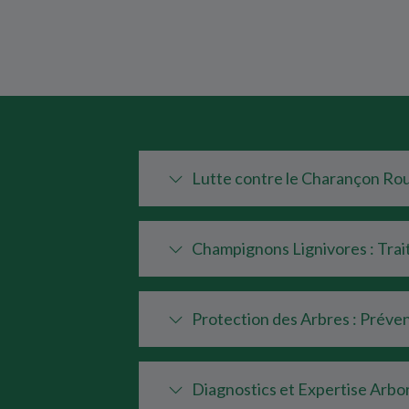
Lutte contre le Charançon Rou
Champignons Lignivores : Tra
Protection des Arbres : Préven
Diagnostics et Expertise Arbo